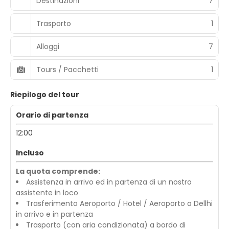
Destinazioni
7
Trasporto
1
Alloggi
7
Tours / Pacchetti
1
Riepilogo del tour
Orario di partenza
12:00
Incluso
La quota comprende:
Assistenza in arrivo ed in partenza di un nostro
assistente in loco
Trasferimento Aeroporto / Hotel / Aeroporto a Dellhi
in arrivo e in partenza
Trasporto (con aria condizionata) a bordo di