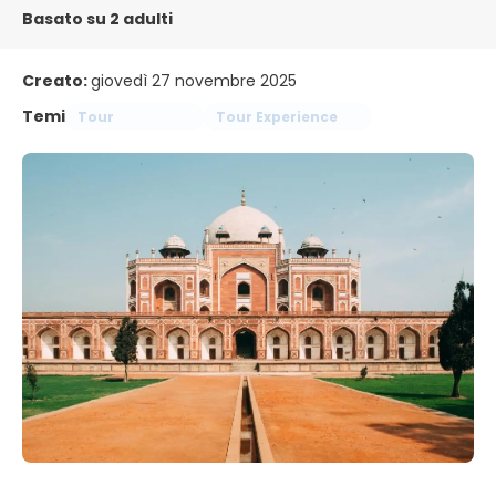
Basato su 2 adulti
Creato:
giovedì 27 novembre 2025
Temi
Tour
Tour Experience