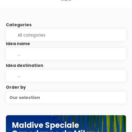
Categories
Idea name
Idea destination
Order by
Our selection
Maldive Speciale